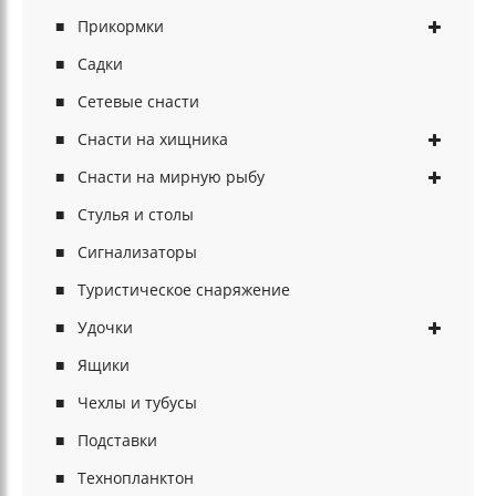
Прикормки
Садки
Сетевые снасти
Снасти на хищника
Снасти на мирную рыбу
Стулья и столы
Сигнализаторы
Туристическое снаряжение
Удочки
Ящики
Чехлы и тубусы
Подставки
Технопланктон