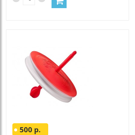
500 р.