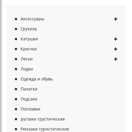
Аксессуары
Грузила
Катушки
Крючки
Лески
Лодки
Одежда и обувь
Палатки
Подсаки
Поплавки
ругзаки трустическая
Рюкзаки туристические