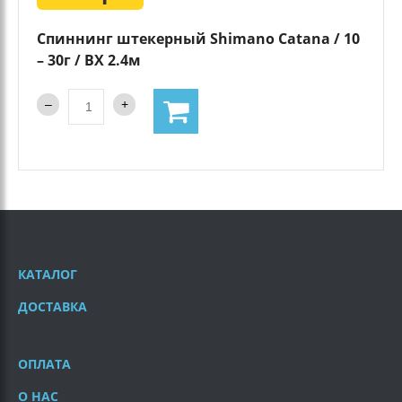
Спиннинг штекерный Shimano Catana / 10
– 30г / BX 2.4м
КАТАЛОГ
ДОСТАВКА
ОПЛАТА
О НАС