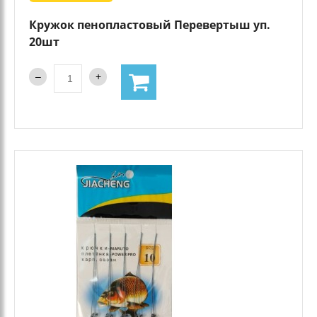
Кружок пенопластовый Перевертыш уп.
20шт