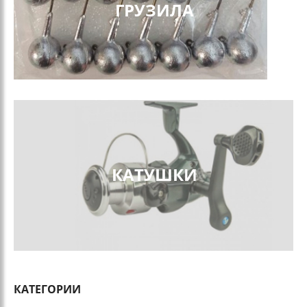
ГРУЗИЛА
КАТУШКИ
КАТЕГОРИИ