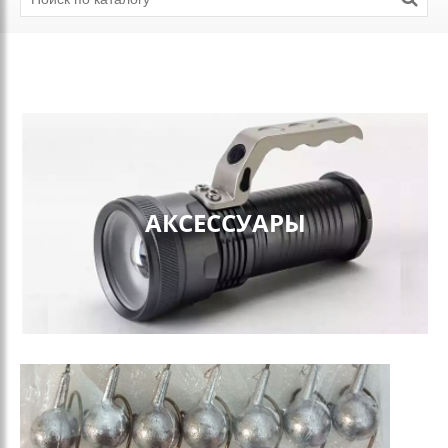
АКСЕССУАРЫ