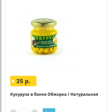
35 р.
Кукуруза в банке Обжорка / Натуральная