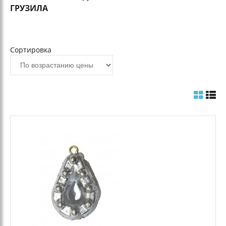
ГРУЗИЛА
Сортировка