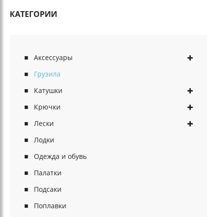
КАТЕГОРИИ
Аксессуары
Грузила
Катушки
Крючки
Лески
Лодки
Одежда и обувь
Палатки
Подсаки
Поплавки