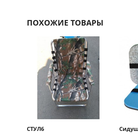
ПОХОЖИЕ ТОВАРЫ
СТУЛ6
Сидуш