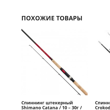
ПОХОЖИЕ ТОВАРЫ
Спиннинг штекерный
Спинн
Shimano Catana / 10 – 30г /
Crokod