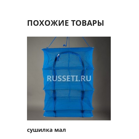
ПОХОЖИЕ ТОВАРЫ
сушилка мал