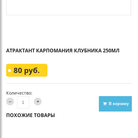
АТРАКТАНТ КАРПОМАНИЯ КЛУБНИКА 250МЛ
80 руб.
Количество:
В корзину
ПОХОЖИЕ ТОВАРЫ