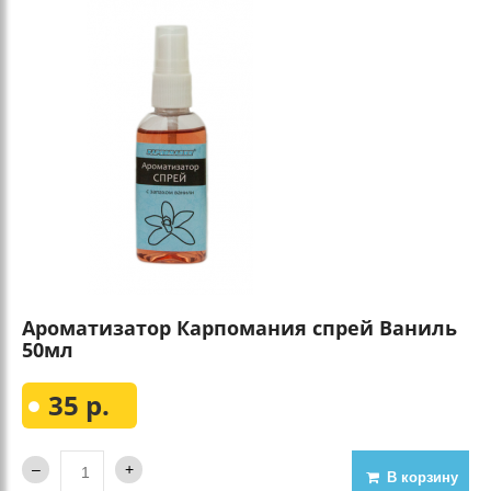
Ароматизатор Карпомания спрей Ваниль
50мл
35 р.
В корзину