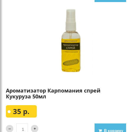
Ароматизатор Карпомания спрей
Кукуруза 50мл
35 р.
В корзину