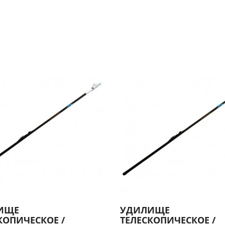
ИЩЕ
УДИЛИЩЕ
КОПИЧЕСКОЕ /
ТЕЛЕСКОПИЧЕСКОЕ /