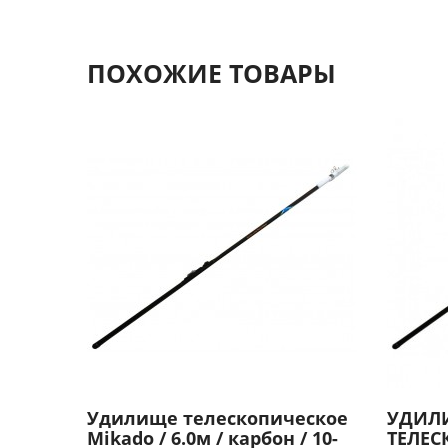
ПОХОЖИЕ ТОВАРЫ
Удилище телескопическое
УДИЛ
Mikado / 6.0м / карбон / 10-
ТЕЛЕС