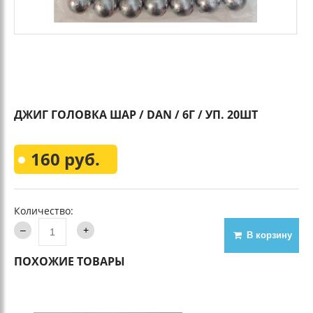
ДЖИГ ГОЛОВКА ШАР / DAN / 6Г / УП. 20ШТ
160 руб.
Количество:
В корзину
ПОХОЖИЕ ТОВАРЫ