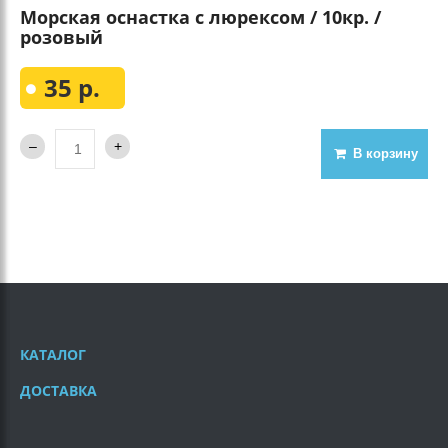
Морская оснастка с люрексом / 10кр. /
розовый
35 р.
В корзину
КАТАЛОГ
ДОСТАВКА