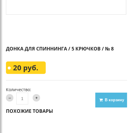
ДОНКА ДЛЯ СПИННИНГА / 5 КРЮЧКОВ / № 8
20 руб.
Количество:
В корзину
ПОХОЖИЕ ТОВАРЫ