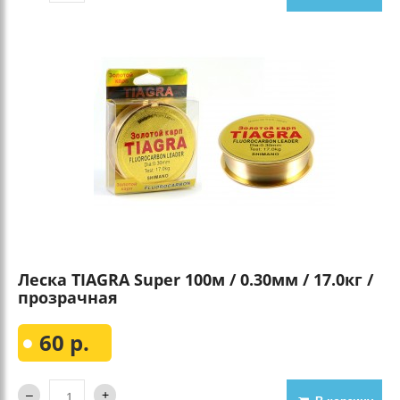
Леска TIAGRA Super 100м / 0.30мм / 17.0кг /
прозрачная
60 р.