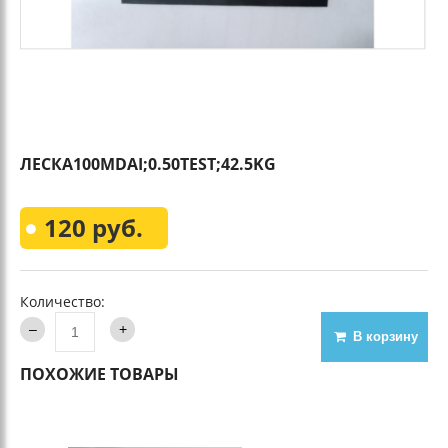
ЛЕСКА100MDAI;0.50TEST;42.5KG
120 руб.
Количество:
В корзину
ПОХОЖИЕ ТОВАРЫ