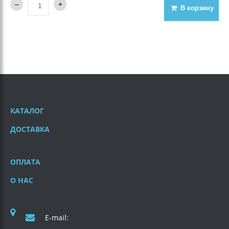
В корзину
КАТАЛОГ
ДОСТАВКА
ОПЛАТА
О НАС
E-mail: