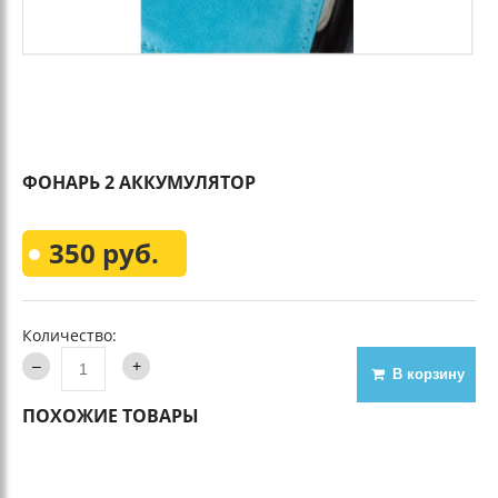
ФОНАРЬ 2 АККУМУЛЯТОР
350 руб.
Количество:
В корзину
ПОХОЖИЕ ТОВАРЫ