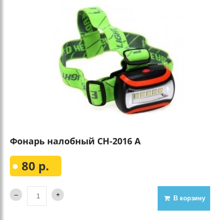
Фонарь налобный CH-2016 А
80 р.
В корзину