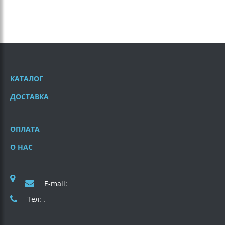
КАТАЛОГ
ДОСТАВКА
ОПЛАТА
О НАС
E-mail:
Тел: .