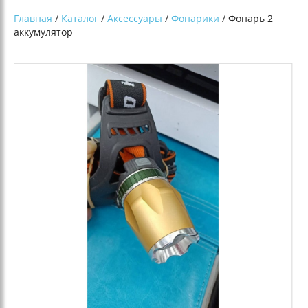
Главная
/
Каталог
/
Аксессуары
/
Фонарики
/ Фонарь 2
аккумулятор