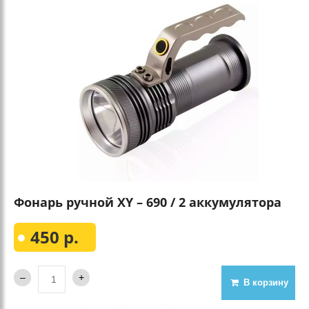
Фонарь ручной XY – 690 / 2 аккумулятора
450 р.
В корзину