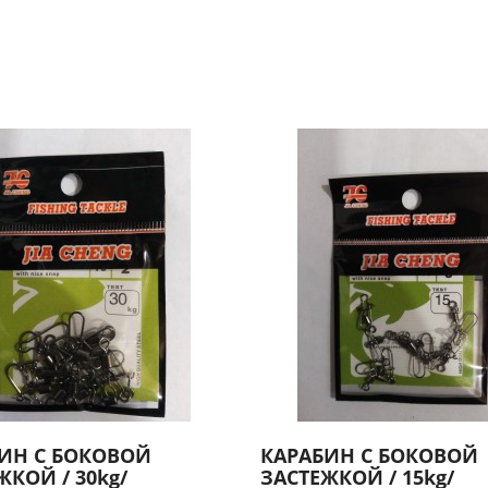
ИН С БОКОВОЙ
КАРАБИН С БОКОВОЙ
ЖКОЙ / 30kg/
ЗАСТЕЖКОЙ / 15kg/