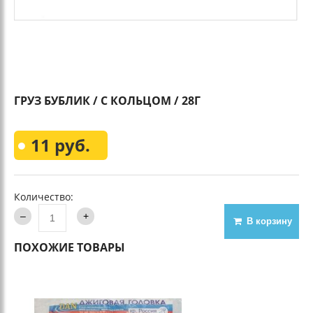
ГРУЗ БУБЛИК / С КОЛЬЦОМ / 28Г
11 руб.
Количество:
В корзину
ПОХОЖИЕ ТОВАРЫ