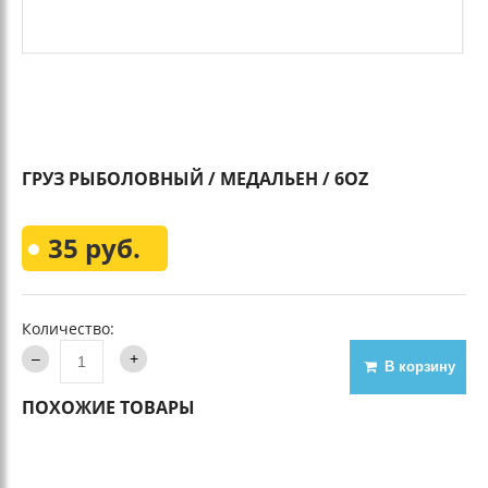
ГРУЗ РЫБОЛОВНЫЙ / МЕДАЛЬЕН / 6OZ
35 руб.
Количество:
В корзину
ПОХОЖИЕ ТОВАРЫ