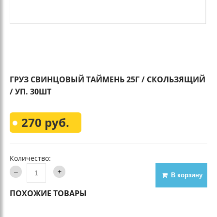
ГРУЗ СВИНЦОВЫЙ ТАЙМЕНЬ 25Г / СКОЛЬЗЯЩИЙ
/ УП. 30ШТ
270 руб.
Количество:
В корзину
ПОХОЖИЕ ТОВАРЫ