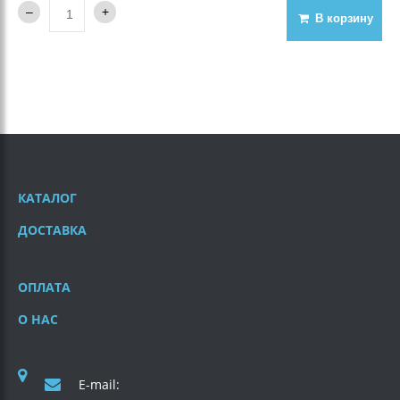
В корзину
КАТАЛОГ
ДОСТАВКА
ОПЛАТА
О НАС
E-mail: