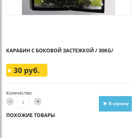
КАРАБИН С БОКОВОЙ ЗАСТЕЖКОЙ / 30KG/
30 руб.
Количество:
В корзину
ПОХОЖИЕ ТОВАРЫ