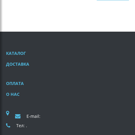
КАТАЛОГ
ДОСТАВКА
ОПЛАТА
О НАС
E-mail:
Тел: .