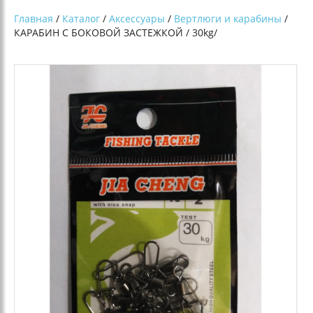
Главная
/
Каталог
/
Аксессуары
/
Вертлюги и карабины
/
КАРАБИН С БОКОВОЙ ЗАСТЕЖКОЙ / 30kg/