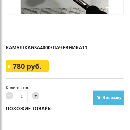
КАМУШКАGSA4000/ПАЧЕВНИКА11
780 руб.
Количество:
В корзину
ПОХОЖИЕ ТОВАРЫ