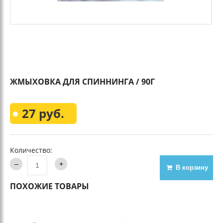
ЖМЫХОВКА ДЛЯ СПИННИНГА / 90Г
27 руб.
Количество:
В корзину
ПОХОЖИЕ ТОВАРЫ