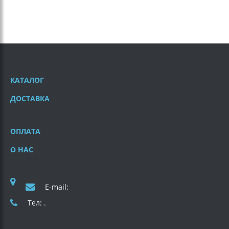
КАТАЛОГ
ДОСТАВКА
ОПЛАТА
О НАС
E-mail:
Тел: .