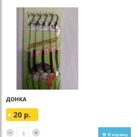
ДОНКА
20 р.
В корзину