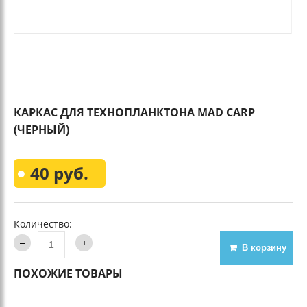
КАРКАС ДЛЯ ТЕХНОПЛАНКТОНА MAD CARP
(ЧЕРНЫЙ)
40 руб.
Количество:
В корзину
ПОХОЖИЕ ТОВАРЫ