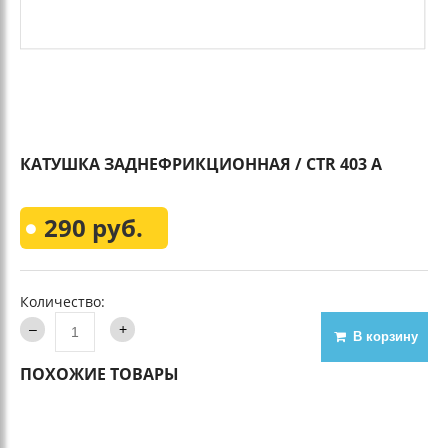
КАТУШКА ЗАДНЕФРИКЦИОННАЯ / CTR 403 A
290 руб.
Количество:
В корзину
ПОХОЖИЕ ТОВАРЫ