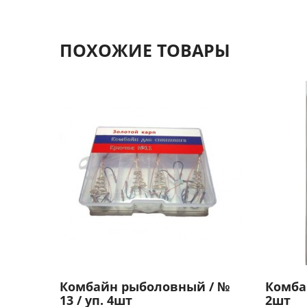
ПОХОЖИЕ ТОВАРЫ
Комбайн рыболовный / №
Комбай
13 / уп. 4шт
2шт