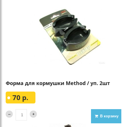
Форма для кормушки Method / уп. 2шт
70 р.
В корзину