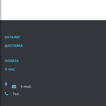
КАТАЛОГ
ДОСТАВКА
ОПЛАТА
О НАС
E-mail:
Тел: .