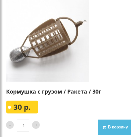
Кормушка с грузом / Ракета / 30г
30 р.
В корзину