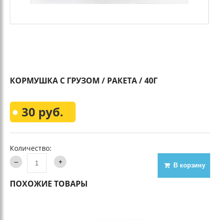
КОРМУШКА С ГРУЗОМ / РАКЕТА / 40Г
30 руб.
Количество:
В корзину
ПОХОЖИЕ ТОВАРЫ