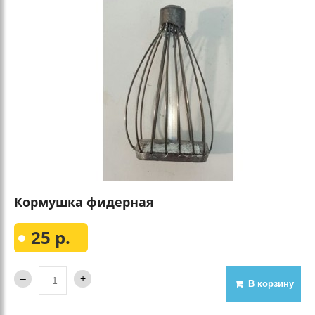
Кормушка фидерная
25 р.
В корзину