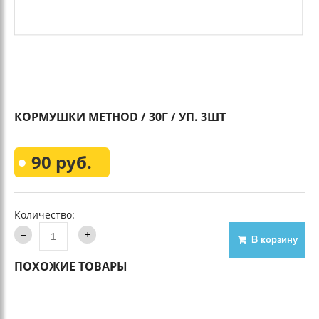
КОРМУШКИ METHOD / 30Г / УП. 3ШТ
90 руб.
Количество:
В корзину
ПОХОЖИЕ ТОВАРЫ