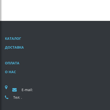
КАТАЛОГ
ДОСТАВКА
ОПЛАТА
О НАС
E-mail:
Тел: .