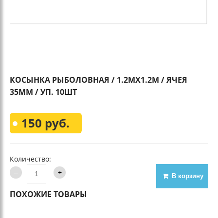
КОСЫНКА РЫБОЛОВНАЯ / 1.2МХ1.2М / ЯЧЕЯ
35ММ / УП. 10ШТ
150 руб.
Количество:
В корзину
ПОХОЖИЕ ТОВАРЫ