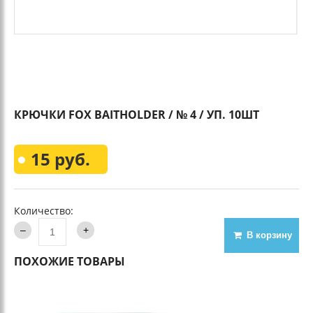
КРЮЧКИ FOX BAITHOLDER / № 4 / УП. 10ШТ
15 руб.
Количество:
В корзину
ПОХОЖИЕ ТОВАРЫ