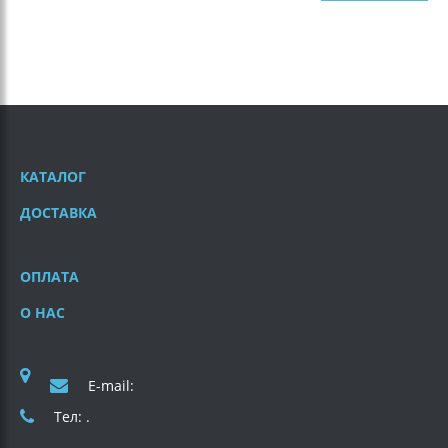
КАТАЛОГ
ДОСТАВКА
ОПЛАТА
О НАС
E-mail:
Тел: .