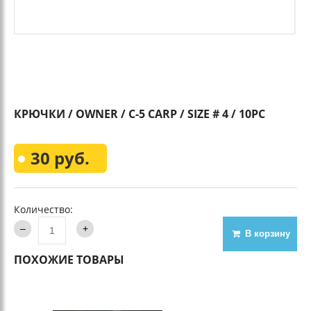
КРЮЧКИ / OWNER / С-5 СARP / SIZE # 4 / 10PC
30 руб.
Количество:
В корзину
ПОХОЖИЕ ТОВАРЫ