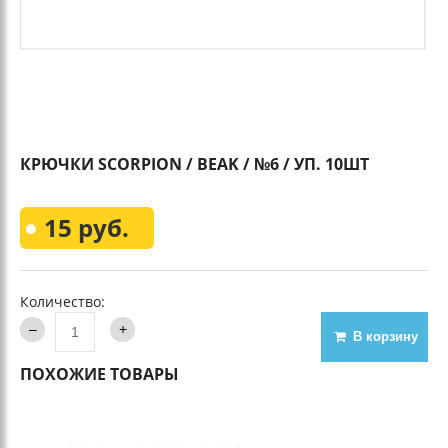
КРЮЧКИ SCORPION / BEAK / №6 / УП. 10ШТ
15 руб.
Количество:
В корзину
ПОХОЖИЕ ТОВАРЫ