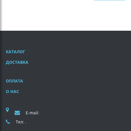
КАТАЛОГ
ДОСТАВКА
ОПЛАТА
О НАС
E-mail:
Тел: .