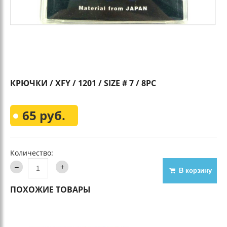
КРЮЧКИ / XFY / 1201 / SIZE # 7 / 8PC
65 руб.
Количество:
В корзину
ПОХОЖИЕ ТОВАРЫ