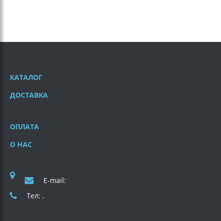
КАТАЛОГ
ДОСТАВКА
ОПЛАТА
О НАС
E-mail:
Тел: .