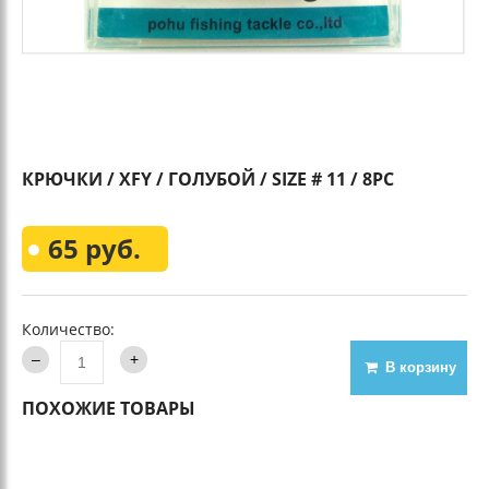
КРЮЧКИ / XFY / ГОЛУБОЙ / SIZE # 11 / 8PC
65 руб.
Количество:
В корзину
ПОХОЖИЕ ТОВАРЫ