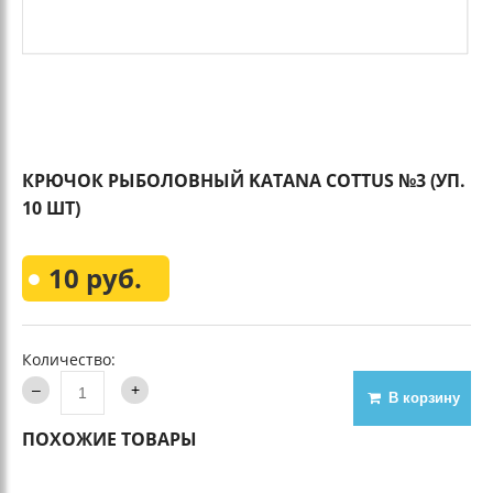
КРЮЧОК РЫБОЛОВНЫЙ KATANA COTTUS №3 (УП.
10 ШТ)
10 руб.
Количество:
В корзину
ПОХОЖИЕ ТОВАРЫ