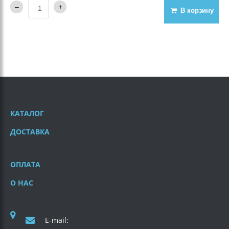
В корзину
КАТАЛОГ
ДОСТАВКА
ОПЛАТА
О НАС
E-mail: