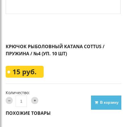
КРЮЧОК РЫБОЛОВНЫЙ KATANA COTTUS /
ПРУЖИНА / №4 (УП. 10 ШТ)
15 руб.
Количество:
В корзину
ПОХОЖИЕ ТОВАРЫ