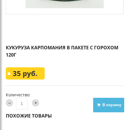
КУКУРУЗА КАРПОМАНИЯ В ПАКЕТЕ С ГОРОХОМ
120Г
35 руб.
Количество:
В корзину
ПОХОЖИЕ ТОВАРЫ