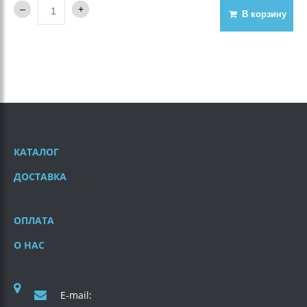
В корзину
КАТАЛОГ
ДОСТАВКА
ОПЛАТА
О НАС
E-mail: