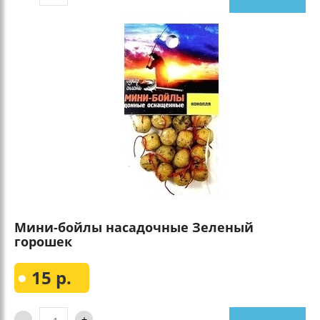
Мини-бойлы насадочные Зеленый
горошек
15 р.