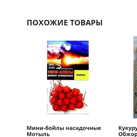
ПОХОЖИЕ ТОВАРЫ
Мини-бойлы насадочные
Кукуру
Мотыль
Обжорк