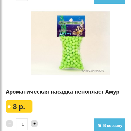
Ароматическая насадка пенопласт Амур
8 р.
В корзину