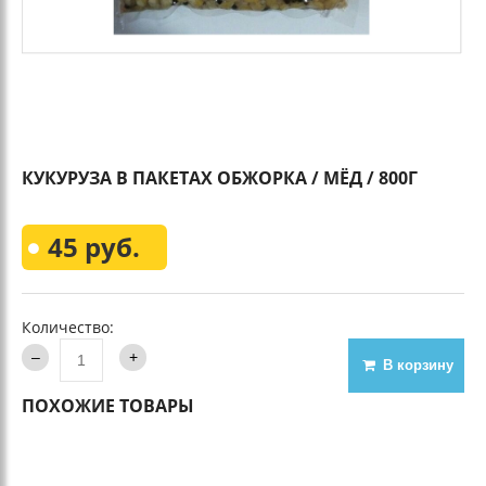
КУКУРУЗА В ПАКЕТАХ ОБЖОРКА / МЁД / 800Г
45 руб.
Количество:
В корзину
ПОХОЖИЕ ТОВАРЫ