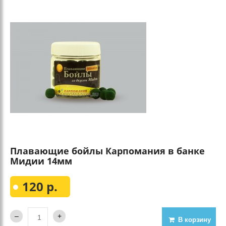
Плавающие бойлы Карпомания в банке
Мидии 14мм
120 р.
В корзину