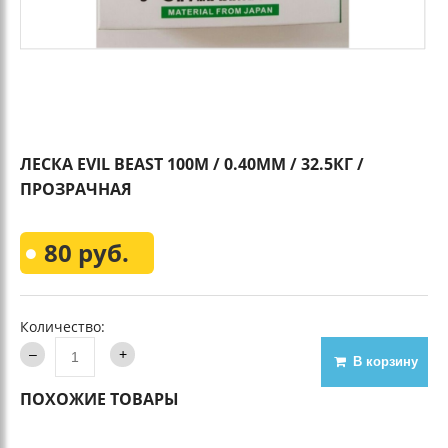
ЛЕСКА EVIL BEAST 100М / 0.40ММ / 32.5КГ /
ПРОЗРАЧНАЯ
80 руб.
Количество:
В корзину
ПОХОЖИЕ ТОВАРЫ