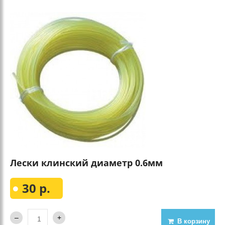
Лески клинский диаметр 0.6мм
30 р.
В корзину