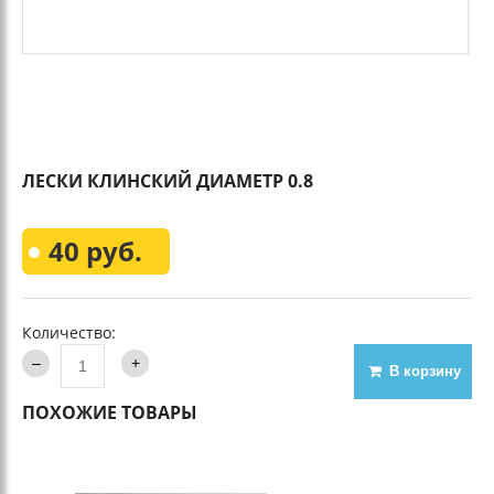
ЛЕСКИ КЛИНСКИЙ ДИАМЕТР 0.8
40 руб.
Количество:
В корзину
ПОХОЖИЕ ТОВАРЫ