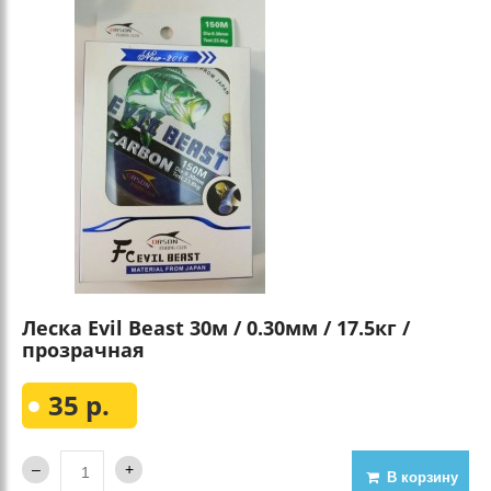
Леска Evil Beast 30м / 0.30мм / 17.5кг /
прозрачная
35 р.
В корзину