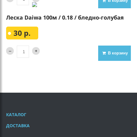
В корзину
Леска Daiwa 100м / 0.18 / бледно-голубая
30 р.
В корзину
КАТАЛОГ
ДОСТАВКА