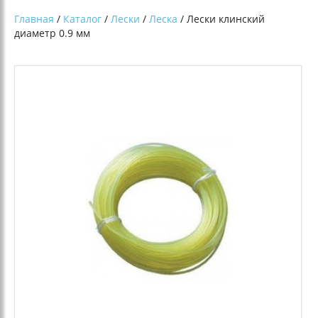
Главная
/
Каталог
/
Лески
/
Леска
/ Лески клинский
диаметр 0.9 мм