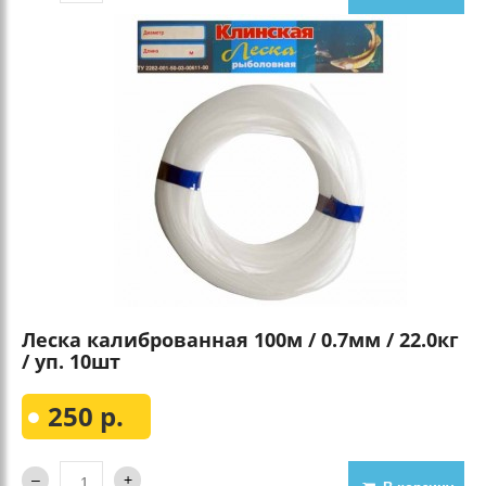
Леска калиброванная 100м / 0.7мм / 22.0кг
/ уп. 10шт
250 р.