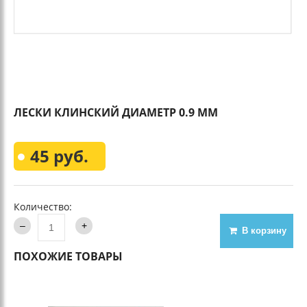
ЛЕСКИ КЛИНСКИЙ ДИАМЕТР 0.9 ММ
45 руб.
Количество:
В корзину
ПОХОЖИЕ ТОВАРЫ