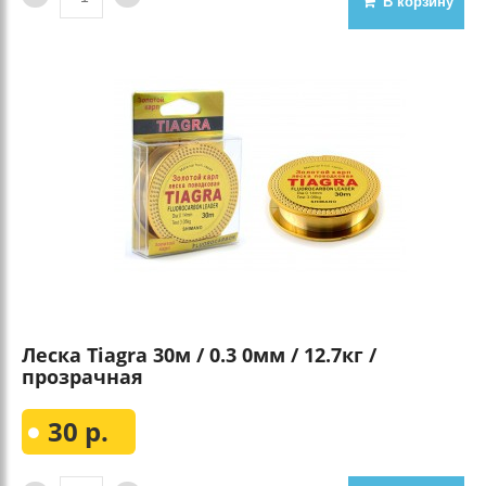
В корзину
Леска Tiagra 30м / 0.3 0мм / 12.7кг /
прозрачная
30 р.