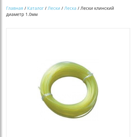
Главная
/
Каталог
/
Лески
/
Леска
/ Лески клинский
диаметр 1.0мм