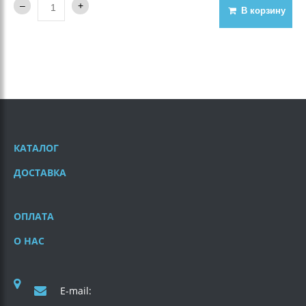
В корзину
КАТАЛОГ
ДОСТАВКА
ОПЛАТА
О НАС
E-mail: