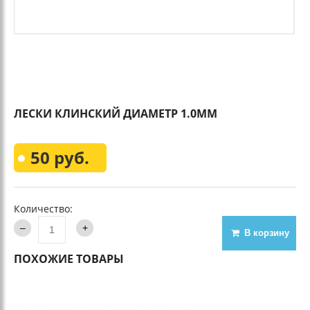
ЛЕСКИ КЛИНСКИЙ ДИАМЕТР 1.0ММ
50 руб.
Количество:
В корзину
ПОХОЖИЕ ТОВАРЫ