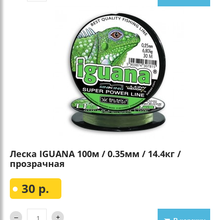
Леска IGUANA 100м / 0.35мм / 14.4кг /
прозрачная
30 р.