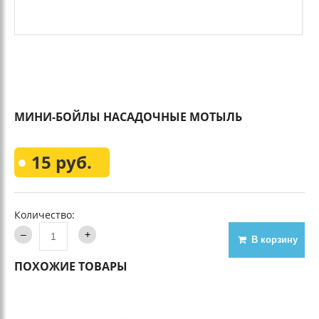
МИНИ-БОЙЛЫ НАСАДОЧНЫЕ МОТЫЛЬ
15 руб.
Количество:
В корзину
ПОХОЖИЕ ТОВАРЫ