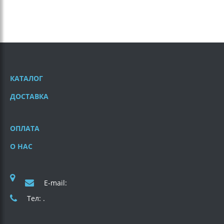
КАТАЛОГ
ДОСТАВКА
ОПЛАТА
О НАС
E-mail:
Тел: .