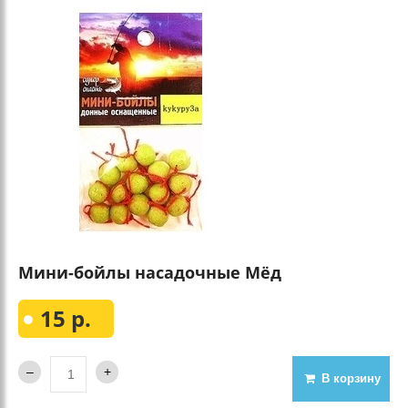
Мини-бойлы насадочные Мёд
15 р.
В корзину