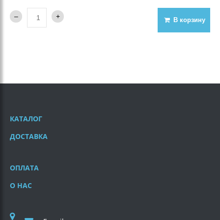
В корзину
КАТАЛОГ
ДОСТАВКА
ОПЛАТА
О НАС