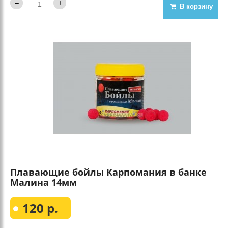
В корзину
Плавающие бойлы Карпомания в банке
Малина 14мм
120 р.