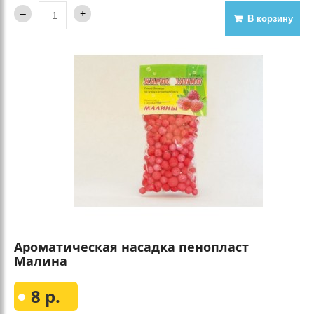
В корзину
Ароматическая насадка пенопласт
Малина
8 р.