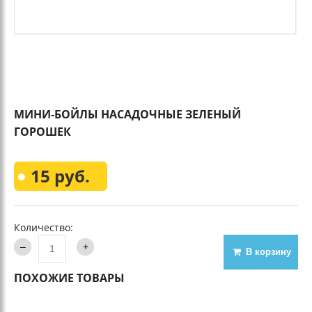
МИНИ-БОЙЛЫ НАСАДОЧНЫЕ ЗЕЛЕНЫЙ
ГОРОШЕК
15 руб.
Количество:
В корзину
ПОХОЖИЕ ТОВАРЫ