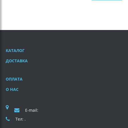
КАТАЛОГ
ДОСТАВКА
ОПЛАТА
О НАС
E-mail:
Тел: .