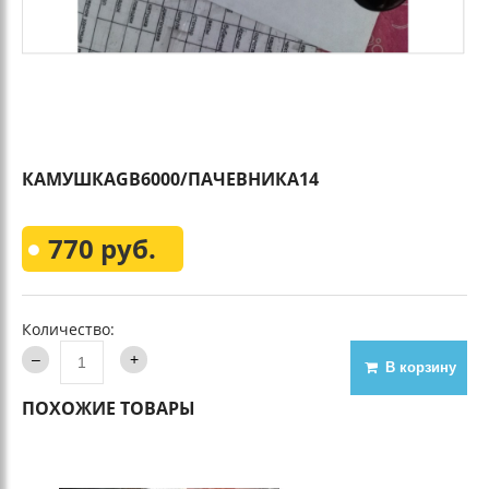
КАМУШКАGВ6000/ПАЧЕВНИКА14
770 руб.
Количество:
В корзину
ПОХОЖИЕ ТОВАРЫ