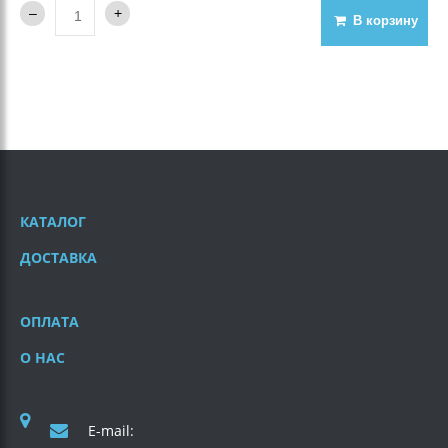
В корзину
КАТАЛОГ
ДОСТАВКА
ОПЛАТА
О НАС
E-mail: