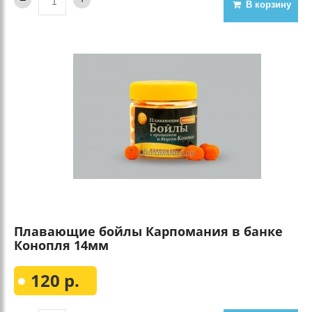
В корзину
Плавающие бойлы Карпомания в банке
Конопля 14мм
120 р.