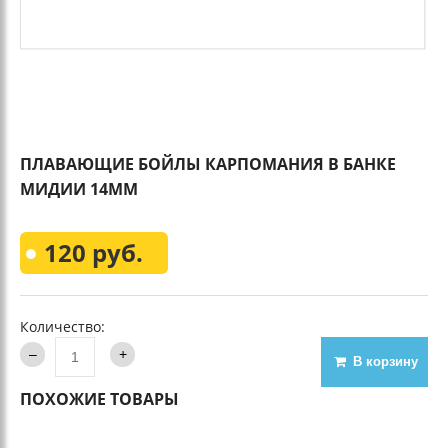
ПЛАВАЮЩИЕ БОЙЛЫ КАРПОМАНИЯ В БАНКЕ
МИДИИ 14ММ
120 руб.
Количество:
В корзину
ПОХОЖИЕ ТОВАРЫ