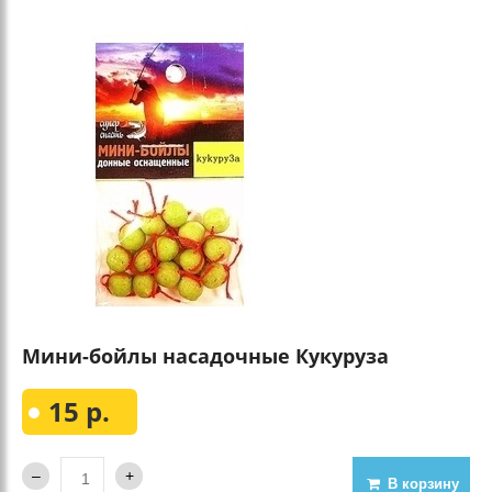
Мини-бойлы насадочные Кукуруза
15 р.
В корзину