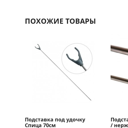
ПОХОЖИЕ ТОВАРЫ
Подставка под удочку
Подст
Спица 70см
/ нерж