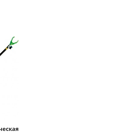
ческая