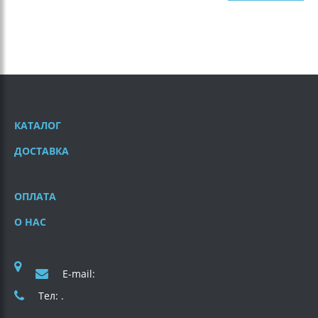
КАТАЛОГ
ДОСТАВКА
ОПЛАТА
О НАС
E-mail:
Тел: .