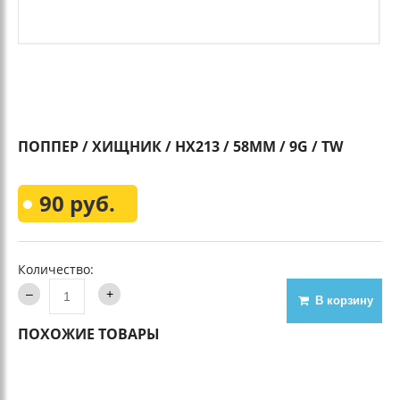
ПОППЕР / ХИЩНИК / HX213 / 58MM / 9G / TW
90 руб.
Количество:
В корзину
ПОХОЖИЕ ТОВАРЫ