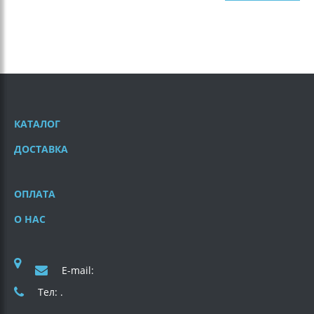
КАТАЛОГ
ДОСТАВКА
ОПЛАТА
О НАС
E-mail:
Тел: .