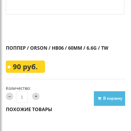
ПОППЕР / ORSON / HB06 / 60MM / 6.6G / TW
90 руб.
Количество:
В корзину
ПОХОЖИЕ ТОВАРЫ