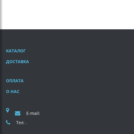
КАТАЛОГ
ДОСТАВКА
ОПЛАТА
О НАС
E-mail:
Тел: .