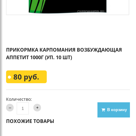
ПРИКОРМКА КАРПОМАНИЯ ВОЗБУЖДАЮЩАЯ
АППЕТИТ 1000Г (УП. 10 ШТ)
80 руб.
Количество:
В корзину
ПОХОЖИЕ ТОВАРЫ