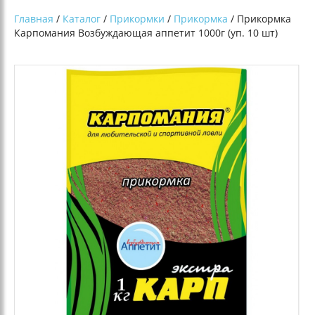
Главная
/
Каталог
/
Прикормки
/
Прикормка
/ Прикормка
Карпомания Возбуждающая аппетит 1000г (уп. 10 шт)