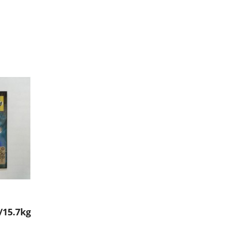
15.7kg