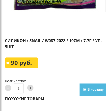
СИЛИКОН / SNAIL / W087-2028 / 10СМ / 7.7Г / УП.
5ШТ
90 руб.
Количество:
В корзину
ПОХОЖИЕ ТОВАРЫ