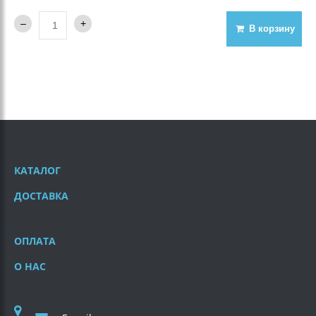
В корзину
КАТАЛОГ
ДОСТАВКА
ОПЛАТА
О НАС