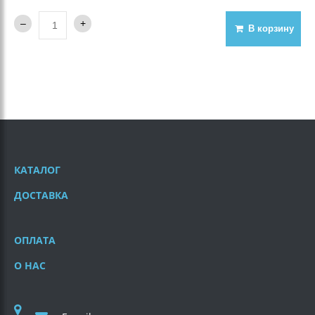
В корзину
КАТАЛОГ
ДОСТАВКА
ОПЛАТА
О НАС