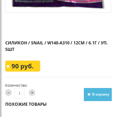
СИЛИКОН / SNAIL / W140-A310 / 12СМ / 6.1Г / УП.
5ШТ
90 руб.
Количество:
В корзину
ПОХОЖИЕ ТОВАРЫ